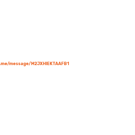
a.me/message/M2JXHIEKTAAFB1