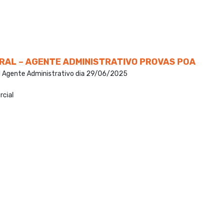
RAL – AGENTE ADMINISTRATIVO PROVAS POA
ral Agente Administrativo dia 29/06/2025
rcial