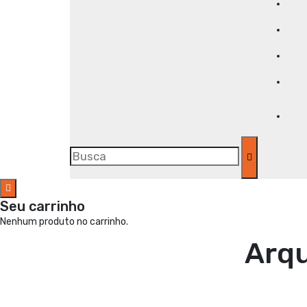
Seu carrinho
Nenhum produto no carrinho.
Arqu