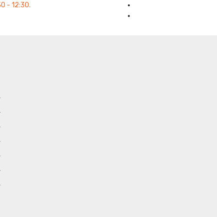
0 - 12:30.