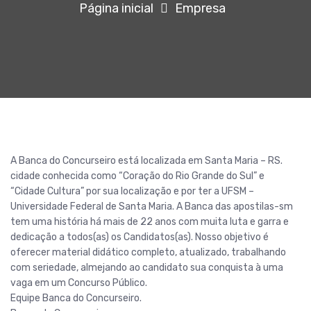
Página inicial
Empresa
A Banca do Concurseiro está localizada em Santa Maria – RS.
cidade conhecida como “Coração do Rio Grande do Sul” e
“Cidade Cultura” por sua localização e por ter a UFSM –
Universidade Federal de Santa Maria. A Banca das apostilas-sm
tem uma história há mais de 22 anos com muita luta e garra e
dedicação a todos(as) os Candidatos(as). Nosso objetivo é
oferecer material didático completo, atualizado, trabalhando
com seriedade, almejando ao candidato sua conquista à uma
vaga em um Concurso Público.
Equipe Banca do Concurseiro.