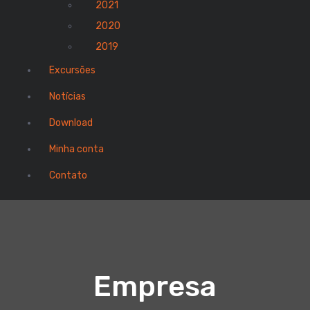
2021
2020
2019
Excursões
Notícias
Download
Minha conta
Contato
Empresa