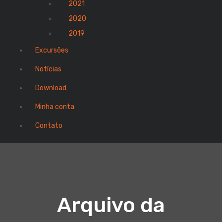
2021
2020
2019
Excursões
Notícias
Download
Minha conta
Contato
Arquivo da