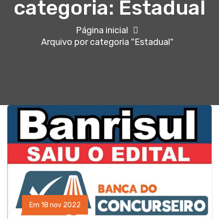
categoria: Estadual
Página inicial
Arquivo por categoria "Estadual"
Em 18 nov 2022