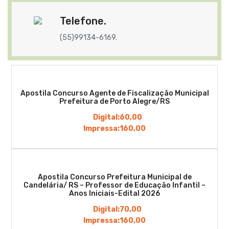
Telefone.
(55)99134-6169.
Apostila Concurso Agente de Fiscalização Municipal
Prefeitura de Porto Alegre/RS
Digital:
60,00
Impressa:
160,00
Apostila Concurso Prefeitura Municipal de
Candelária/ RS – Professor de Educação Infantil –
Anos Iniciais-Edital 2026
Digital:
70,00
Impressa:
160,00