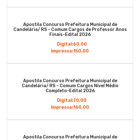
Apostila Concurso Prefeitura Municipal de
Candelária/ RS – Comum Cargos de Professor Anos
Finais-Edital 2026
Digital:
60,00
Impressa:
150,00
Apostila Concurso Prefeitura Municipal de
Candelária/ RS – Comum Cargos Nível Médio
Completo-Edital 2026
Digital:
70,00
Impressa:
160,00
Apostila Concurso Prefeitura Municipal de