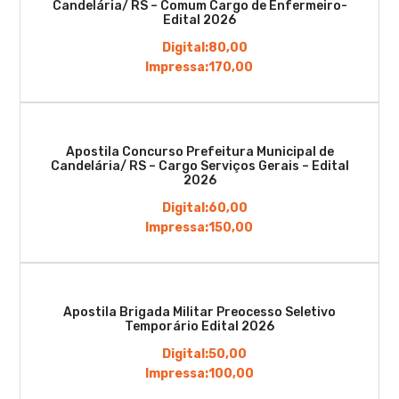
Candelária/ RS – Comum Cargo de Enfermeiro-
Edital 2026
Digital:
80,00
Impressa:
170,00
Apostila Concurso Prefeitura Municipal de
Candelária/ RS – Cargo Serviços Gerais – Edital
2026
Digital:
60,00
Impressa:
150,00
Apostila Brigada Militar Preocesso Seletivo
Temporário Edital 2026
Digital:
50,00
Impressa:
100,00