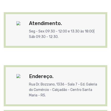
Atendimento.
Seg - Sex 09:30 - 12:00 e 13:30 às 18:00|
Sáb 09:30 - 12:30.
Endereço.
Rua Dr. Bozzano, 1336 - Sala 7 - Ed. Galeria
do Comércio - Calçadão - Centro Santa
Maria - RS.