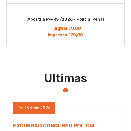
Apostila PP-RS /2026 – Policial Penal
Digital:
70,00
Impressa:
170,00
Últimas
Em 13 maio 2025
EXCURSÃO CONCURSO POLÍCIA