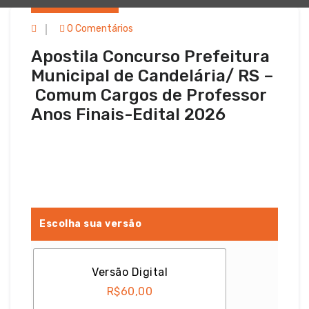
0 Comentários
Apostila Concurso Prefeitura
Municipal de Candelária/ RS –
Comum Cargos de Professor
Anos Finais-Edital 2026
Escolha sua versão
Versão Digital
R$
60,00