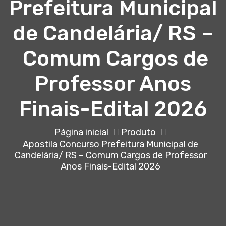
Prefeitura Municipal
de Candelária/ RS –
Comum Cargos de
Professor Anos
Finais-Edital 2026
Página inicial
Produto
Apostila Concurso Prefeitura Municipal de
Candelária/ RS – Comum Cargos de Professor
Anos Finais-Edital 2026
Em 8 jun, 2026