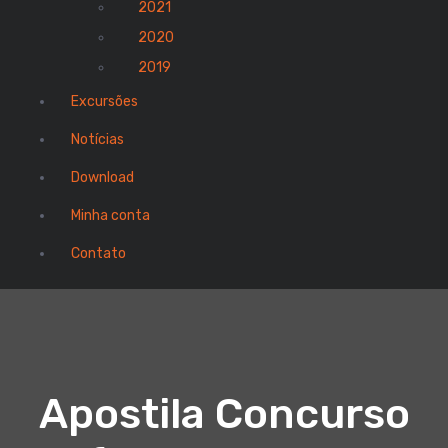
2021
2020
2019
Excursões
Notícias
Download
Minha conta
Contato
Apostila Concurso