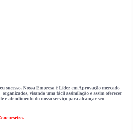
 seu sucesso. Nossa Empresa é Líder em Aprovação mercado
 organizados, visando uma fácil assimilação e assim oferecer
 e atendimento do nosso serviço para alcançar seu
Concurseiro.