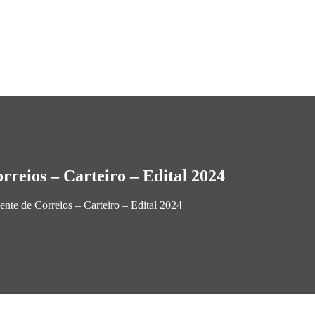
rreios – Carteiro – Edital 2024
nte de Correios – Carteiro – Edital 2024