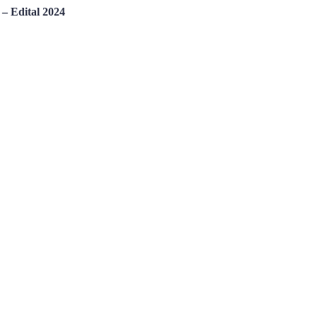
 – Edital 2024