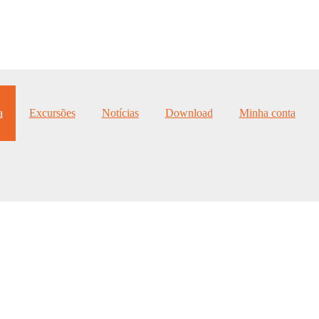
a
Excursões
Notícias
Download
Minha conta