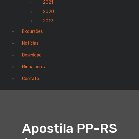
2021
2020
2019
Excursões
Notícias
Download
Minha conta
Contato
Apostila PP-RS