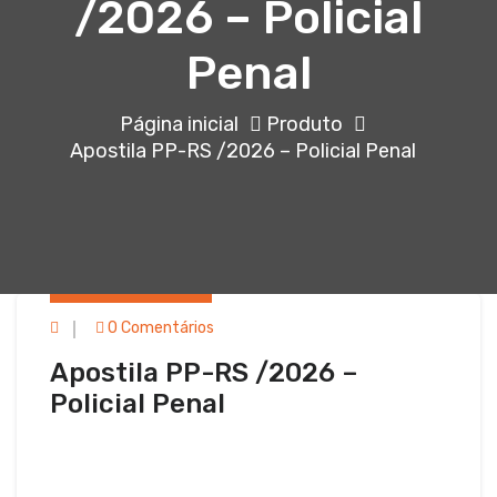
/2026 – Policial
Penal
Página inicial
Produto
Apostila PP-RS /2026 – Policial Penal
Em 13 maio, 2026
0 Comentários
Apostila PP-RS /2026 –
Policial Penal