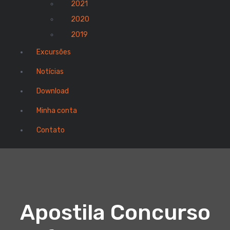
2021
2020
2019
Excursões
Notícias
Download
Minha conta
Contato
Apostila Concurso