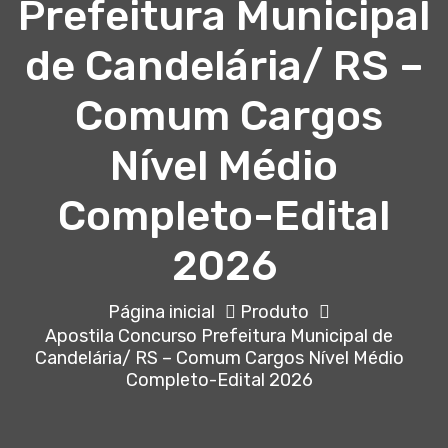
Prefeitura Municipal
de Candelária/ RS –
Comum Cargos
Nível Médio
Completo-Edital
2026
Página inicial
Produto
Apostila Concurso Prefeitura Municipal de
Candelária/ RS – Comum Cargos Nível Médio
Completo-Edital 2026