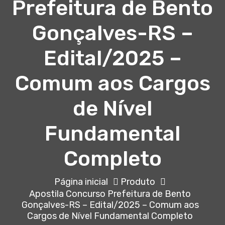
Prefeitura de Bento
Gonçalves-RS –
Edital/2025 –
Comum aos Cargos
de Nível
Fundamental
Completo
Página inicial
Produto
Apostila Concurso Prefeitura de Bento
Gonçalves-RS – Edital/2025 – Comum aos
Cargos de Nível Fundamental Completo