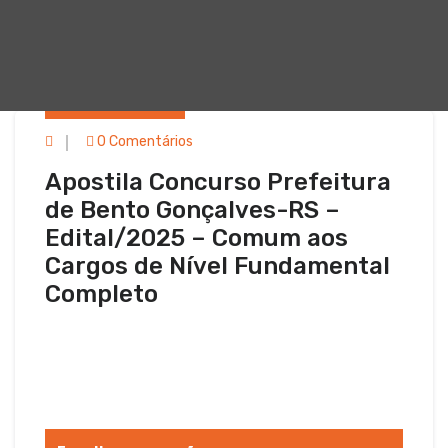
Em 27 dez, 2025
0 Comentários
Apostila Concurso Prefeitura
de Bento Gonçalves-RS –
Edital/2025 – Comum aos
Cargos de Nível Fundamental
Completo