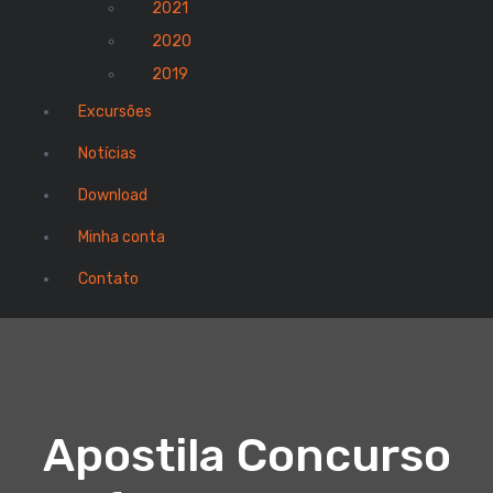
2021
2020
2019
Excursões
Notícias
Download
Minha conta
Contato
Apostila Concurso