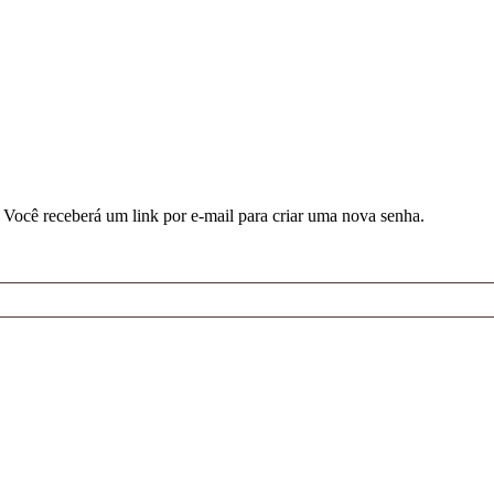
 Você receberá um link por e-mail para criar uma nova senha.